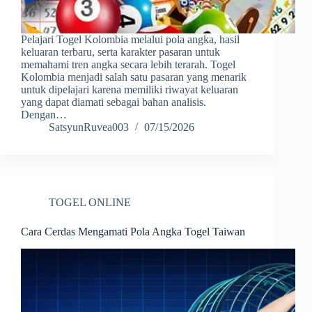
Pelajari Togel Kolombia melalui pola angka, hasil
keluaran terbaru, serta karakter pasaran untuk
memahami tren angka secara lebih terarah. Togel
Kolombia menjadi salah satu pasaran yang menarik
untuk dipelajari karena memiliki riwayat keluaran
yang dapat diamati sebagai bahan analisis.
Dengan…
SatsyunRuvea003
07/15/2026
TOGEL ONLINE
Cara Cerdas Mengamati Pola Angka Togel Taiwan