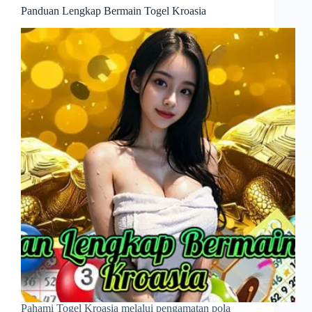
Panduan Lengkap Bermain Togel Kroasia
Pahami Togel Kroasia melalui pengamatan pola