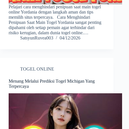
Pelajari cara menghindari penipuan saat main togel
online Yordania dengan langkah aman dan tips
memilih situs terpercaya. Cara Menghindari
Penipuan Saat Main Togel Yordania sangat penting
dipahami oleh setiap pemain agar terhindar dari
risiko kerugian, dalam dunia togel online.…
SatsyunRuvea003
04/12/2026
TOGEL ONLINE
Menang Melalui Prediksi Togel Michigan Yang
Terpercaya