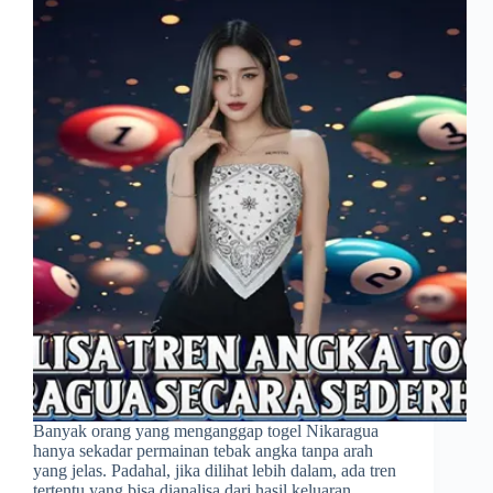
Banyak orang yang menganggap togel Nikaragua
hanya sekadar permainan tebak angka tanpa arah
yang jelas. Padahal, jika dilihat lebih dalam, ada tren
tertentu yang bisa dianalisa dari hasil keluaran