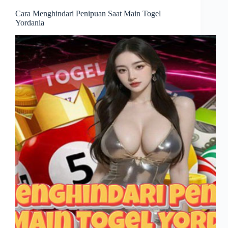
Cara Menghindari Penipuan Saat Main Togel
Yordania