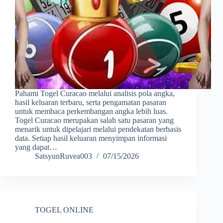
Pahami Togel Curacao melalui analisis pola angka,
hasil keluaran terbaru, serta pengamatan pasaran
untuk membaca perkembangan angka lebih luas.
Togel Curacao merupakan salah satu pasaran yang
menarik untuk dipelajari melalui pendekatan berbasis
data. Setiap hasil keluaran menyimpan informasi
yang dapat…
SatsyunRuvea003
07/15/2026
TOGEL ONLINE