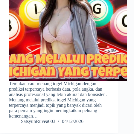
Temukan cara menang togel Michigan dengan
prediksi terpercaya berbasis data, pola angka, dan
analisis profesional yang lebih akurat dan konsisten.
Menang melalui prediksi togel Michigan yang
terpercaya menjadi topik yang banyak dicari oleh
para pemain yang ingin meningkatkan peluang
kemenangan…
SatsyunRuvea003
04/12/2026