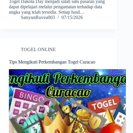
Togel Dakota Day menjadi salah satu pasaran yang
dapat dipelajari melalui pengamatan terhadap data
angka yang telah tersedia. Setiap hasil…
SatsyunRuvea003
07/15/2026
TOGEL ONLINE
Tips Mengikuti Perkembangan Togel Curacao