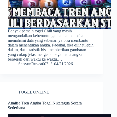
Banyak pemain togel Chili yang masih
mengandalkan keberuntungan tanpa mencoba
memahami data yang sebenarnya bisa membantu
dalam menentukan angka. Padahal, jika dilihat lebih
dalam, data statistik bisa memberikan gambaran
yang cukup jelas mengenai bagaimana angka
bergerak dari waktu ke waktu.…
SatsyunRuvea003
04/21/2026
TOGEL ONLINE
Analisa Tren Angka Togel Nikaragua Secara
Sederhana