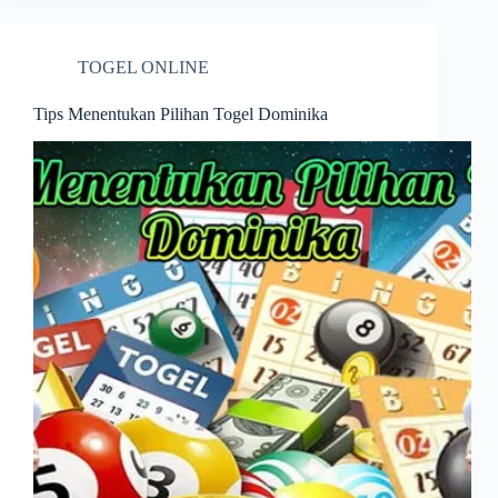
TOGEL ONLINE
Tips Menentukan Pilihan Togel Dominika