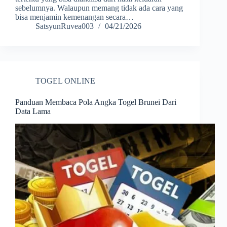
sebelumnya. Walaupun memang tidak ada cara yang
bisa menjamin kemenangan secara…
SatsyunRuvea003
04/21/2026
TOGEL ONLINE
Panduan Membaca Pola Angka Togel Brunei Dari
Data Lama