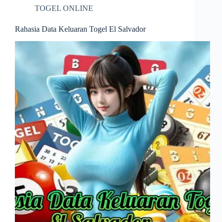
TOGEL ONLINE
Rahasia Data Keluaran Togel El Salvador