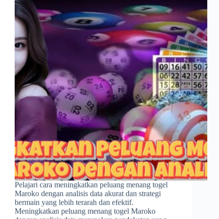
Pelajari cara meningkatkan peluang menang togel
Maroko dengan analisis data akurat dan strategi
bermain yang lebih terarah dan efektif.
Meningkatkan peluang menang togel Maroko