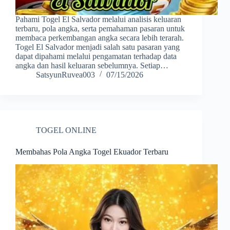
Pahami Togel El Salvador melalui analisis keluaran
terbaru, pola angka, serta pemahaman pasaran untuk
membaca perkembangan angka secara lebih terarah.
Togel El Salvador menjadi salah satu pasaran yang
dapat dipahami melalui pengamatan terhadap data
angka dan hasil keluaran sebelumnya. Setiap…
SatsyunRuvea003
07/15/2026
TOGEL ONLINE
Membahas Pola Angka Togel Ekuador Terbaru