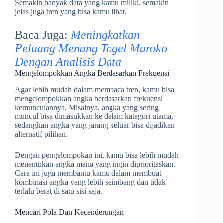
Semakin banyak data yang kamu miliki, semakin
jelas juga tren yang bisa kamu lihat.
Baca Juga:
Meningkatkan
Peluang Menang Togel Maroko
Dengan Analisis Data
Mengelompokkan Angka Berdasarkan Frekuensi
Agar lebih mudah dalam membaca tren, kamu bisa
mengelompokkan angka berdasarkan frekuensi
kemunculannya. Misalnya, angka yang sering
muncul bisa dimasukkan ke dalam kategori utama,
sedangkan angka yang jarang keluar bisa dijadikan
alternatif pilihan.
Dengan pengelompokan ini, kamu bisa lebih mudah
menentukan angka mana yang ingin diprioritaskan.
Cara ini juga membantu kamu dalam membuat
kombinasi angka yang lebih seimbang dan tidak
terlalu berat di satu sisi saja.
Mencari Pola Dan Kecenderungan