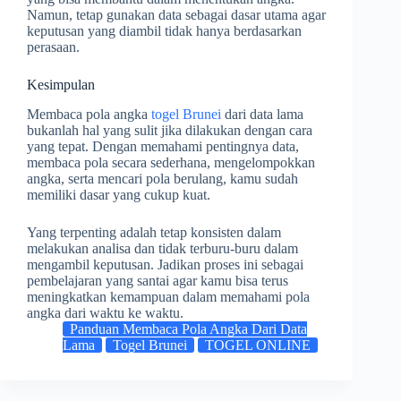
Namun, tetap gunakan data sebagai dasar utama agar
keputusan yang diambil tidak hanya berdasarkan
perasaan.
Kesimpulan
Membaca pola angka
togel Brunei
dari data lama
bukanlah hal yang sulit jika dilakukan dengan cara
yang tepat. Dengan memahami pentingnya data,
membaca pola secara sederhana, mengelompokkan
angka, serta mencari pola berulang, kamu sudah
memiliki dasar yang cukup kuat.
Yang terpenting adalah tetap konsisten dalam
melakukan analisa dan tidak terburu-buru dalam
mengambil keputusan. Jadikan proses ini sebagai
pembelajaran yang santai agar kamu bisa terus
meningkatkan kemampuan dalam memahami pola
angka dari waktu ke waktu.
Panduan Membaca Pola Angka Dari Data
Lama
Togel Brunei
TOGEL ONLINE