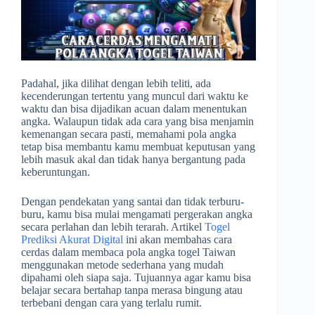
Padahal, jika dilihat dengan lebih teliti, ada
kecenderungan tertentu yang muncul dari waktu ke
waktu dan bisa dijadikan acuan dalam menentukan
angka. Walaupun tidak ada cara yang bisa menjamin
kemenangan secara pasti, memahami pola angka
tetap bisa membantu kamu membuat keputusan yang
lebih masuk akal dan tidak hanya bergantung pada
keberuntungan.
Dengan pendekatan yang santai dan tidak terburu-
buru, kamu bisa mulai mengamati pergerakan angka
secara perlahan dan lebih terarah. Artikel
Togel
Prediksi Akurat Digital
ini akan membahas cara
cerdas dalam membaca pola angka togel Taiwan
menggunakan metode sederhana yang mudah
dipahami oleh siapa saja. Tujuannya agar kamu bisa
belajar secara bertahap tanpa merasa bingung atau
terbebani dengan cara yang terlalu rumit.