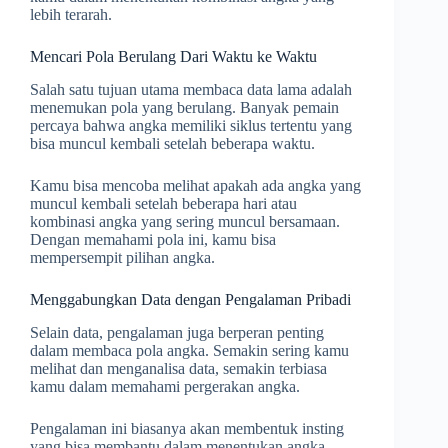
lebih terarah.
Mencari Pola Berulang Dari Waktu ke Waktu
Salah satu tujuan utama membaca data lama adalah
menemukan pola yang berulang. Banyak pemain
percaya bahwa angka memiliki siklus tertentu yang
bisa muncul kembali setelah beberapa waktu.
Kamu bisa mencoba melihat apakah ada angka yang
muncul kembali setelah beberapa hari atau
kombinasi angka yang sering muncul bersamaan.
Dengan memahami pola ini, kamu bisa
mempersempit pilihan angka.
Menggabungkan Data dengan Pengalaman Pribadi
Selain data, pengalaman juga berperan penting
dalam membaca pola angka. Semakin sering kamu
melihat dan menganalisa data, semakin terbiasa
kamu dalam memahami pergerakan angka.
Pengalaman ini biasanya akan membentuk insting
yang bisa membantu dalam menentukan angka.