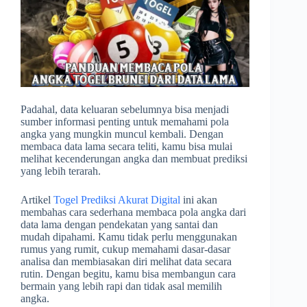
Padahal, data keluaran sebelumnya bisa menjadi
sumber informasi penting untuk memahami pola
angka yang mungkin muncul kembali. Dengan
membaca data lama secara teliti, kamu bisa mulai
melihat kecenderungan angka dan membuat prediksi
yang lebih terarah.
Artikel
Togel Prediksi Akurat Digital
ini akan
membahas cara sederhana membaca pola angka dari
data lama dengan pendekatan yang santai dan
mudah dipahami. Kamu tidak perlu menggunakan
rumus yang rumit, cukup memahami dasar-dasar
analisa dan membiasakan diri melihat data secara
rutin. Dengan begitu, kamu bisa membangun cara
bermain yang lebih rapi dan tidak asal memilih
angka.