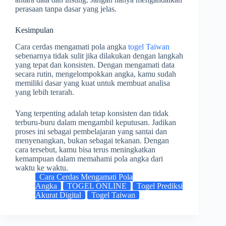
perasaan tanpa dasar yang jelas.
Kesimpulan
Cara cerdas mengamati pola angka
togel Taiwan
sebenarnya tidak sulit jika dilakukan dengan langkah
yang tepat dan konsisten. Dengan mengamati data
secara rutin, mengelompokkan angka, kamu sudah
memiliki dasar yang kuat untuk membuat analisa
yang lebih terarah.
Yang terpenting adalah tetap konsisten dan tidak
terburu-buru dalam mengambil keputusan. Jadikan
proses ini sebagai pembelajaran yang santai dan
menyenangkan, bukan sebagai tekanan. Dengan
cara tersebut, kamu bisa terus meningkatkan
kemampuan dalam memahami pola angka dari
waktu ke waktu.
Cara Cerdas Mengamati Pola
Angka
TOGEL ONLINE
Togel Prediksi
Akurat Digital
Togel Taiwan