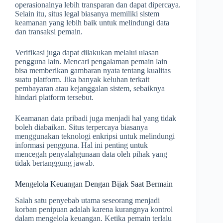
operasionalnya lebih transparan dan dapat dipercaya.
Selain itu, situs legal biasanya memiliki sistem
keamanan yang lebih baik untuk melindungi data
dan transaksi pemain.
Verifikasi juga dapat dilakukan melalui ulasan
pengguna lain. Mencari pengalaman pemain lain
bisa memberikan gambaran nyata tentang kualitas
suatu platform. Jika banyak keluhan terkait
pembayaran atau kejanggalan sistem, sebaiknya
hindari platform tersebut.
Keamanan data pribadi juga menjadi hal yang tidak
boleh diabaikan. Situs terpercaya biasanya
menggunakan teknologi enkripsi untuk melindungi
informasi pengguna. Hal ini penting untuk
mencegah penyalahgunaan data oleh pihak yang
tidak bertanggung jawab.
Mengelola Keuangan Dengan Bijak Saat Bermain
Salah satu penyebab utama seseorang menjadi
korban penipuan adalah karena kurangnya kontrol
dalam mengelola keuangan. Ketika pemain terlalu