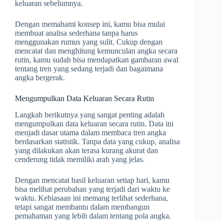
keluaran sebelumnya.
Dengan memahami konsep ini, kamu bisa mulai
membuat analisa sederhana tanpa harus
menggunakan rumus yang sulit. Cukup dengan
mencatat dan menghitung kemunculan angka secara
rutin, kamu sudah bisa mendapatkan gambaran awal
tentang tren yang sedang terjadi dan bagaimana
angka bergerak.
Mengumpulkan Data Keluaran Secara Rutin
Langkah berikutnya yang sangat penting adalah
mengumpulkan data keluaran secara rutin. Data ini
menjadi dasar utama dalam membaca tren angka
berdasarkan statistik. Tanpa data yang cukup, analisa
yang dilakukan akan terasa kurang akurat dan
cenderung tidak memiliki arah yang jelas.
Dengan mencatat hasil keluaran setiap hari, kamu
bisa melihat perubahan yang terjadi dari waktu ke
waktu. Kebiasaan ini memang terlihat sederhana,
tetapi sangat membantu dalam membangun
pemahaman yang lebih dalam tentang pola angka.