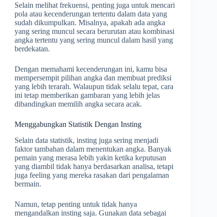
Selain melihat frekuensi, penting juga untuk mencari
pola atau kecenderungan tertentu dalam data yang
sudah dikumpulkan. Misalnya, apakah ada angka
yang sering muncul secara berurutan atau kombinasi
angka tertentu yang sering muncul dalam hasil yang
berdekatan.
Dengan memahami kecenderungan ini, kamu bisa
mempersempit pilihan angka dan membuat prediksi
yang lebih terarah. Walaupun tidak selalu tepat, cara
ini tetap memberikan gambaran yang lebih jelas
dibandingkan memilih angka secara acak.
Menggabungkan Statistik Dengan Insting
Selain data statistik, insting juga sering menjadi
faktor tambahan dalam menentukan angka. Banyak
pemain yang merasa lebih yakin ketika keputusan
yang diambil tidak hanya berdasarkan analisa, tetapi
juga feeling yang mereka rasakan dari pengalaman
bermain.
Namun, tetap penting untuk tidak hanya
mengandalkan insting saja. Gunakan data sebagai